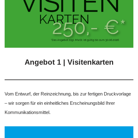
Angebot 1 | Visitenkarten
Vom Entwurf, der Reinzeichnung, bis zur fertigen Druckvorlage
– wir sorgen für ein einheitliches Erscheinungsbild Ihrer
Kommunikationsmittel.