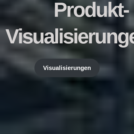
Produkt-
Visualisierung
Visualisierungen