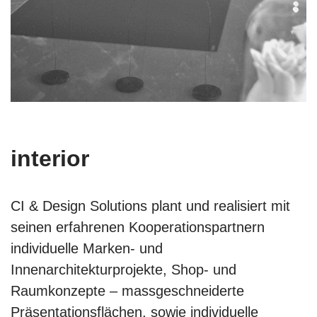
interior
CI & Design Solutions plant und realisiert mit
seinen erfahrenen Kooperationspartnern
individuelle Marken- und
Innenarchitekturprojekte, Shop- und
Raumkonzepte – massgeschneiderte
Präsentationsflächen, sowie individuelle