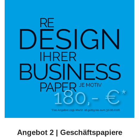
Angebot 2 | Geschäftspapiere