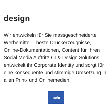
design
Wir entwickeln für Sie massgeschneiderte
Werbemittel – beste Druckerzeugnisse,
Online-Dokumentationen, Content für Ihren
Social Media Auftritt! CI & Design Solutions
entwickelt ihr Corporate Identity und sorgt für
eine konsequente und stimmige Umsetzung in
allen Print- und Onlinemedien.
mehr