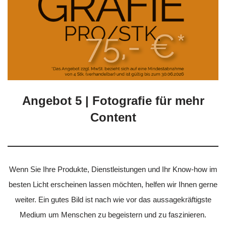
Angebot 5 | Fotografie für mehr
Content
Wenn Sie Ihre Produkte, Dienstleistungen und Ihr Know-how im
besten Licht erscheinen lassen möchten, helfen wir Ihnen gerne
weiter. Ein gutes Bild ist nach wie vor das aussagekräftigste
Medium um Menschen zu begeistern und zu faszinieren.