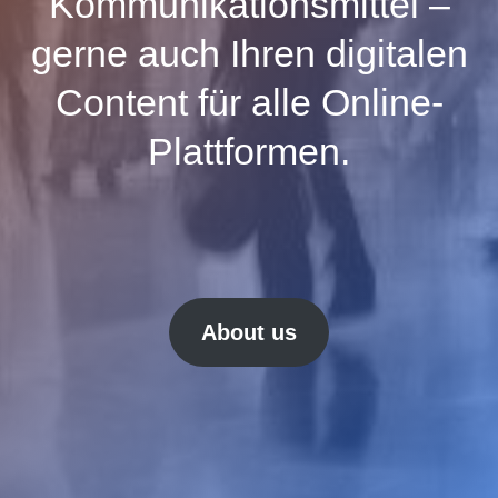
Kommunikationsmittel –
gerne auch Ihren digitalen
Content für alle Online-
Plattformen.
About us