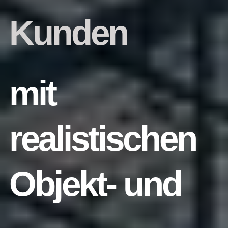
Kunden
mit
realistischen
Objekt- und