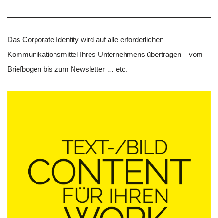
Das Corporate Identity wird auf alle erforderlichen
Kommunikationsmittel Ihres Unternehmens übertragen – vom
Briefbogen bis zum Newsletter … etc.