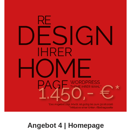
Angebot 4 | Homepage