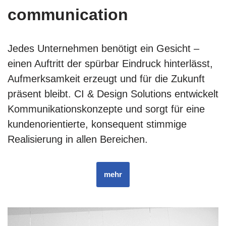
communication
Jedes Unternehmen benötigt ein Gesicht –
einen Auftritt der spürbar Eindruck hinterlässt,
Aufmerksamkeit erzeugt und für die Zukunft
präsent bleibt. CI & Design Solutions entwickelt
Kommunikationskonzepte und sorgt für eine
kundenorientierte, konsequent stimmige
Realisierung in allen Bereichen.
mehr