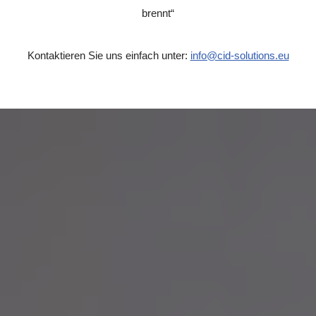
brennt“
Kontaktieren Sie uns einfach unter:
info@cid-solutions.eu