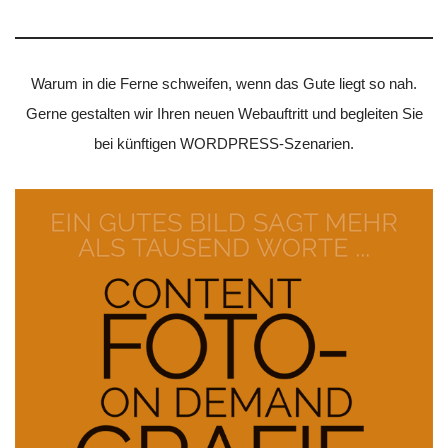
Warum in die Ferne schweifen, wenn das Gute liegt so nah.
Gerne gestalten wir Ihren neuen Webauftritt und begleiten Sie
bei künftigen WORDPRESS-Szenarien.