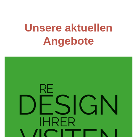
Unsere aktuellen
Angebote