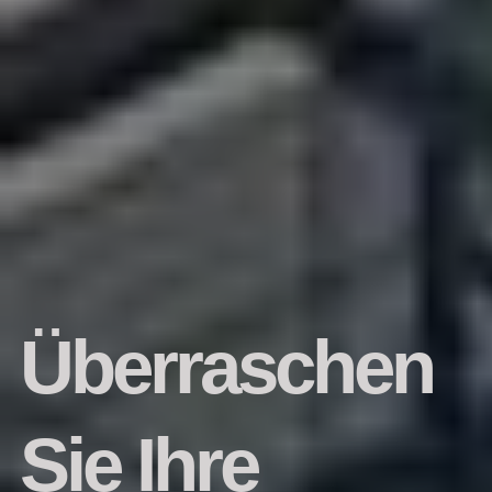
Überraschen
Sie Ihre