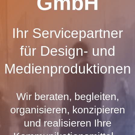
GmbH
Ihr Servicepartner
für Design- und
Medienproduktionen
Wir beraten, begleiten,
organisieren, konzipieren
und realisieren Ihre