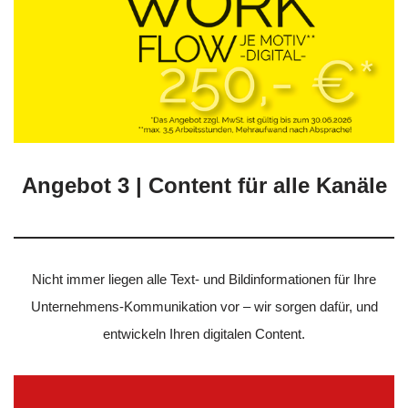
Angebot 3 | Content für alle Kanäle
Nicht immer liegen alle Text- und Bildinformationen für Ihre
Unternehmens-Kommunikation vor – wir sorgen dafür, und
entwickeln Ihren digitalen Content.