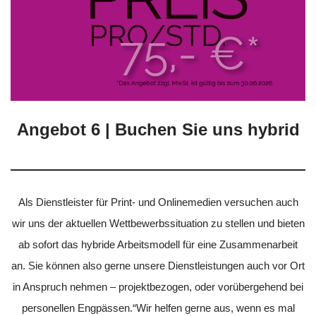
Angebot 6 | Buchen Sie uns hybrid
Als Dienstleister für Print- und Onlinemedien versuchen auch
wir uns der aktuellen Wettbewerbssituation zu stellen und bieten
ab sofort das hybride Arbeitsmodell für eine Zusammenarbeit
an. Sie können also gerne unsere Dienstleistungen auch vor Ort
in Anspruch nehmen – projektbezogen, oder vorübergehend bei
personellen Engpässen.“Wir helfen gerne aus, wenn es mal