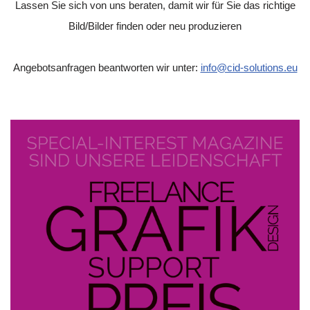
Lassen Sie sich von uns beraten, damit wir für Sie das richtige
Bild/Bilder finden oder neu produzieren
Angebotsanfragen beantworten wir unter:
info@cid-solutions.eu