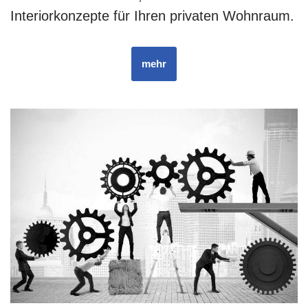
Interiorkonzepte für Ihren privaten Wohnraum.
mehr